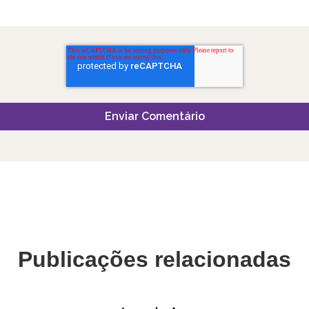
Publicações relacionadas