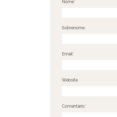
Nome
*
Sobrenome
Email
*
Website
Comentário
*