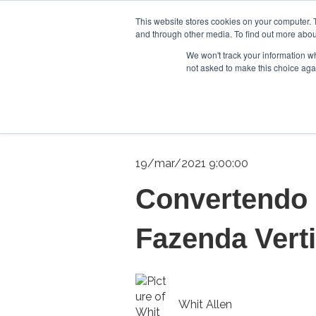
This website stores cookies on your computer. 
and through other media. To find out more abou
We won't track your information whe
not asked to make this choice aga
19/mar/2021 9:00:00
Convertendo 
Fazenda Verti
Whit Allen