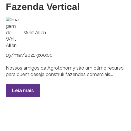
Fazenda Vertical
Whit Allen
19/mar/2021 9:00:00
Nossos amigos da Agrotonomy são um ótimo recurso
para quem deseja construir fazendas comerciais...
Leia mais