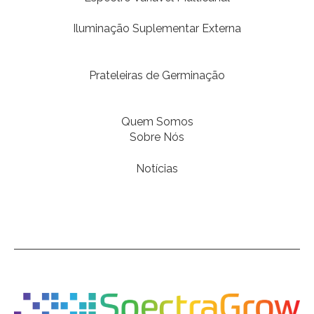
Iluminação Suplementar Externa
Prateleiras de Germinação
Quem Somos
Sobre Nós
Notícias