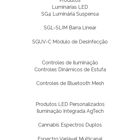
Produtos
Luminárias LED
SG4 Luminária Suspensa
SGL-SLIM Barra Linear
SGUV-C Módulo de Desinfecção
Controles de Iluminação
Controles Dinâmicos de Estufa
Controles de Bluetooth Mesh
Produtos LED Personalizados
Iluminação Integrada AgTech
Cannabis Espectros Duplos
Espectro Variável Multicanal