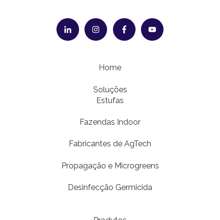
Home
Soluções
Estufas
Fazendas Indoor
Fabricantes de AgTech
Propagação e Microgreens
Desinfecção Germicida