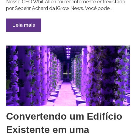
Nosso CEO Whit Allen foi recentemente entrevistado
por Sepehr Achard da iGrow News. Você pode...
Leia mais
Convertendo um Edifício
Existente em uma