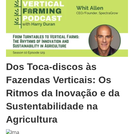
Dos Toca-discos às
Fazendas Verticais: Os
Ritmos da Inovação e da
Sustentabilidade na
Agricultura