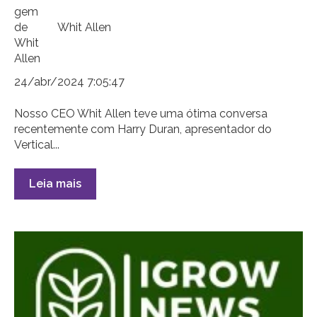
Whit Allen
24/abr/2024 7:05:47
Nosso CEO Whit Allen teve uma ótima conversa
recentemente com Harry Duran, apresentador do
Vertical...
Leia mais