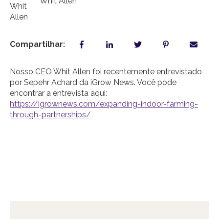
Whit Allen
Compartilhar:
Nosso CEO Whit Allen foi recentemente entrevistado
por Sepehr Achard da iGrow News. Você pode
encontrar a entrevista aqui:
https://igrownews.com/expanding-indoor-farming-
through-partnerships/