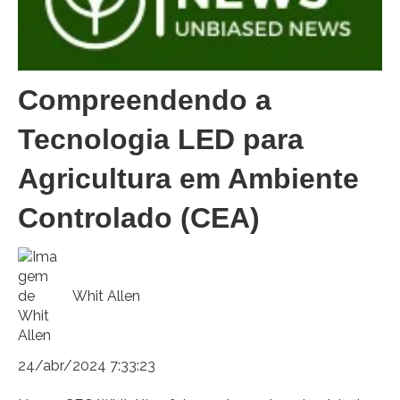
Compreendendo a
Tecnologia LED para
Agricultura em Ambiente
Controlado (CEA)
Whit Allen
24/abr/2024 7:33:23