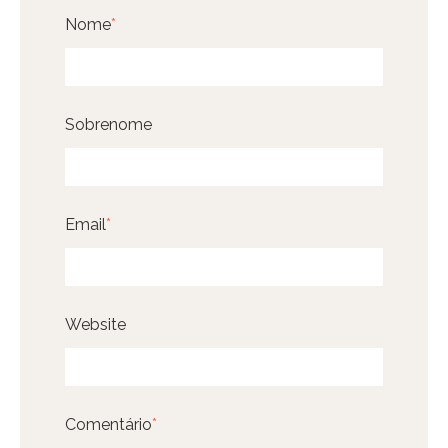
Nome
*
Sobrenome
Email
*
Website
Comentário
*