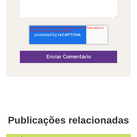
Publicações relacionadas