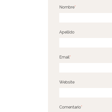
Nombre
*
Apellido
Email
*
Website
Comentario
*