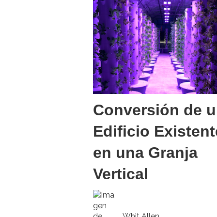
Conversión de 
Edificio Existent
en una Granja
Vertical
Whit Allen