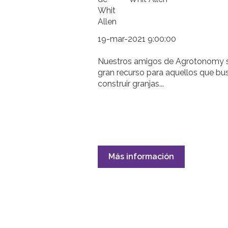
19-mar-2021 9:00:00
Nuestros amigos de Agrotonomy 
gran recurso para aquellos que bu
construir granjas...
Más información