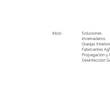
Inicio
Soluciones
Invernaderos
Granjas Interior
Fabricantes Ag
Propagación y 
Desinfección G