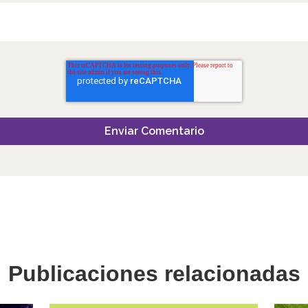
Publicaciones relacionadas