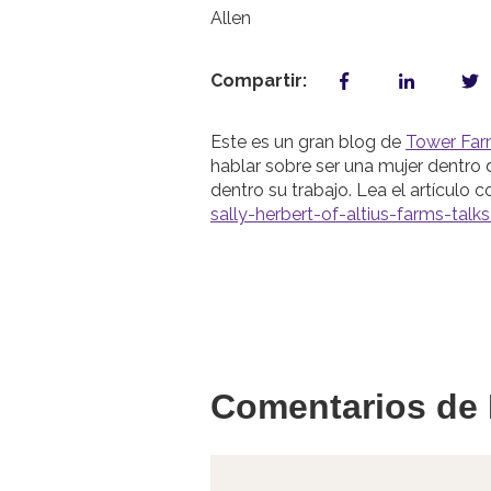
Compartir:
Este es un gran blog de
Tower Fa
hablar sobre ser una mujer dentro 
dentro su trabajo. Lea el artículo 
sally-herbert-of-altius-farms-ta
Comentarios de 