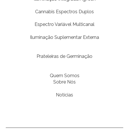
Cannabis Espectros Duplos
Espectro Variável Multicanal
Iluminação Suplementar Externa
Prateleiras de Germinação
Quem Somos
Sobre Nós
Notícias