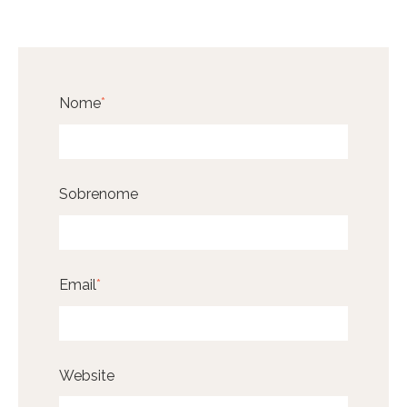
Nome
*
Sobrenome
Email
*
Website