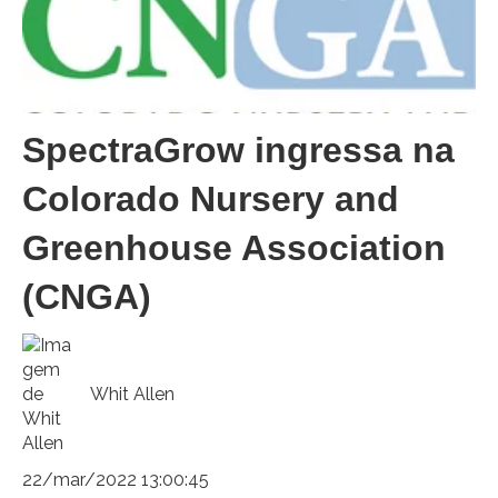
SpectraGrow ingressa na
Colorado Nursery and
Greenhouse Association
(CNGA)
Whit Allen
22/mar/2022 13:00:45