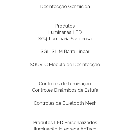
Desinfecção Germicida
Produtos
Luminárias LED
SG4 Luminária Suspensa
SGL-SLIM Barra Linear
SGUV-C Módulo de Desinfecção
Controles de Iluminação
Controles Dinâmicos de Estufa
Controles de Bluetooth Mesh
Produtos LED Personalizados
Iluminação Integrada AgTech