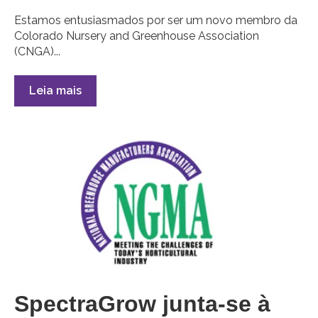
Estamos entusiasmados por ser um novo membro da
Colorado Nursery and Greenhouse Association
(CNGA)...
Leia mais
SpectraGrow junta-se à