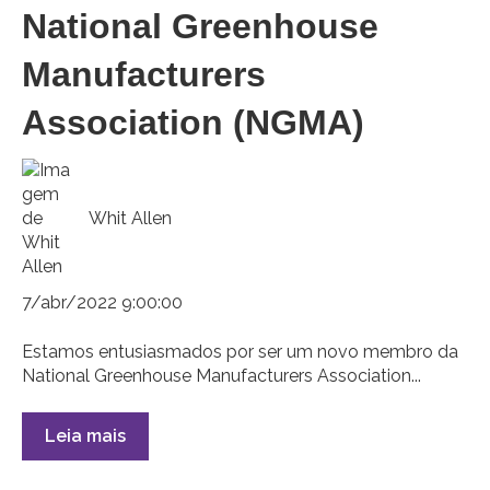
National Greenhouse
Manufacturers
Association (NGMA)
Whit Allen
7/abr/2022 9:00:00
Estamos entusiasmados por ser um novo membro da
National Greenhouse Manufacturers Association...
Leia mais