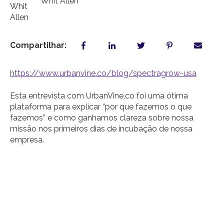
Whit Allen
Compartilhar:
https://www.urbanvine.co/blog/spectragrow-usa
Esta entrevista com UrbanVine.co foi uma ótima
plataforma para explicar “por que fazemos o que
fazemos” e como ganhamos clareza sobre nossa
missão nos primeiros dias de incubação de nossa
empresa.