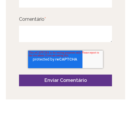
Comentário
*