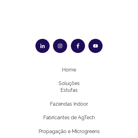
Home
Soluções
Estufas
Fazendas Indoor
Fabricantes de AgTech
Propagação e Microgreens