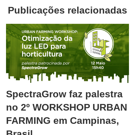
Publicações relacionadas
SpectraGrow faz palestra
no 2º WORKSHOP URBAN
FARMING em Campinas,
Brasil