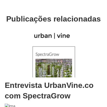
Publicações relacionadas
Entrevista UrbanVine.co
com SpectraGrow