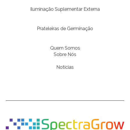
Iluminação Suplementar Externa
Prateleiras de Germinação
Quem Somos
Sobre Nós
Notícias