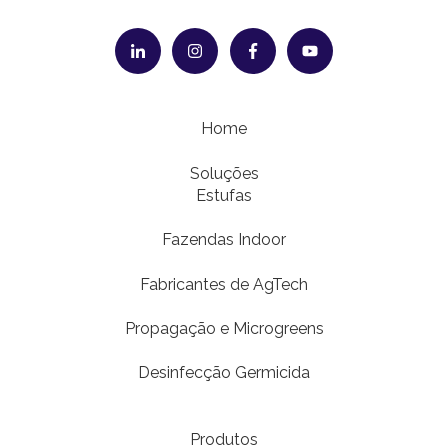
Home
Soluções
Estufas
Fazendas Indoor
Fabricantes de AgTech
Propagação e Microgreens
Desinfecção Germicida
Produtos