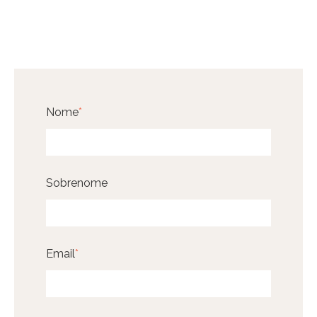
Nome
*
Sobrenome
Email
*