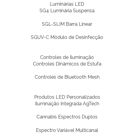
Luminárias LED
SG4 Luminária Suspensa
SGL-SLIM Barra Linear
SGUV-C Módulo de Desinfecção
Controles de Iluminação
Controles Dinâmicos de Estufa
Controles de Bluetooth Mesh
Produtos LED Personalizados
Iluminação Integrada AgTech
Cannabis Espectros Duplos
Espectro Variável Multicanal