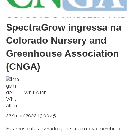
SpectraGrow ingressa na
Colorado Nursery and
Greenhouse Association
(CNGA)
Whit Allen
22/mar/2022 13:00:45
Estamos entusiasmados por ser um novo membro da