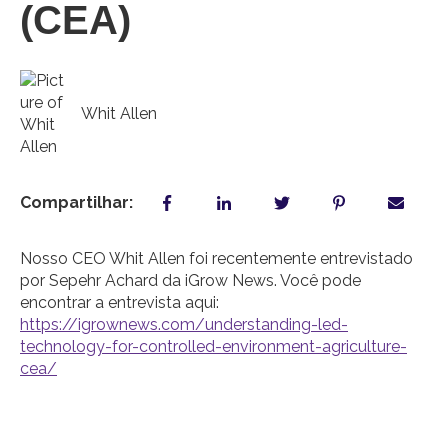
(CEA)
Whit Allen
Compartilhar:
Nosso CEO Whit Allen foi recentemente entrevistado
por Sepehr Achard da iGrow News. Você pode
encontrar a entrevista aqui:
https://igrownews.com/understanding-led-
technology-for-controlled-environment-agriculture-
cea/