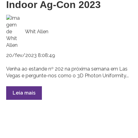
Indoor Ag-Con 2023
Whit Allen
20/fev/2023 8:08:49
Venha ao estande nº 202 na próxima semana em Las
Vegas e pergunte-nos como o 3D Photon Uniformity...
Leia mais