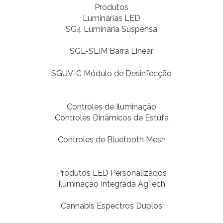
Produtos
Luminárias LED
SG4 Luminária Suspensa
SGL-SLIM Barra Linear
SGUV-C Módulo de Desinfecção
Controles de Iluminação
Controles Dinâmicos de Estufa
Controles de Bluetooth Mesh
Produtos LED Personalizados
Iluminação Integrada AgTech
Cannabis Espectros Duplos