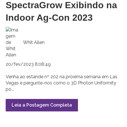
SpectraGrow Exibindo na
Indoor Ag-Con 2023
Whit Allen
20/fev/2023 8:08:49
Venha ao estande nº 202 na próxima semana em Las
Vegas e pergunte-nos como o 3D Photon Uniformity
po...
Leia a Postagem Completa