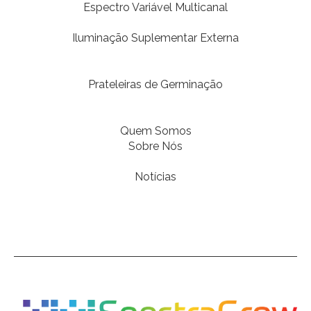
Espectro Variável Multicanal
Iluminação Suplementar Externa
Prateleiras de Germinação
Quem Somos
Sobre Nós
Notícias