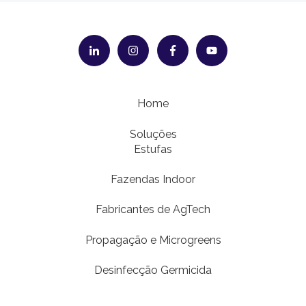
Home
Soluções
Estufas
Fazendas Indoor
Fabricantes de AgTech
Propagação e Microgreens
Desinfecção Germicida