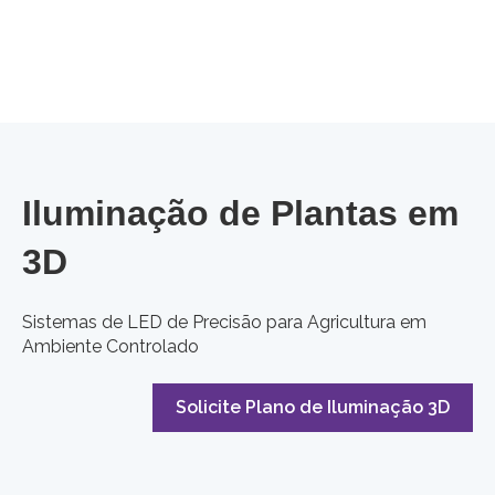
Iluminação de Plantas em
3D
Sistemas de LED de Precisão para Agricultura em
Ambiente Controlado
Solicite Plano de Iluminação 3D