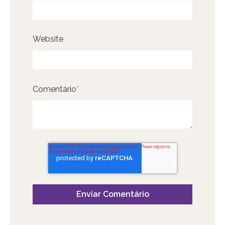
Website
Comentário
*