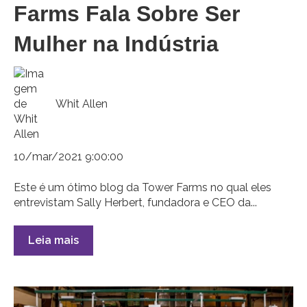
Farms Fala Sobre Ser
Mulher na Indústria
Whit Allen
10/mar/2021 9:00:00
Este é um ótimo blog da Tower Farms no qual eles
entrevistam Sally Herbert, fundadora e CEO da...
Leia mais