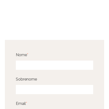
Nome
*
Sobrenome
Email
*