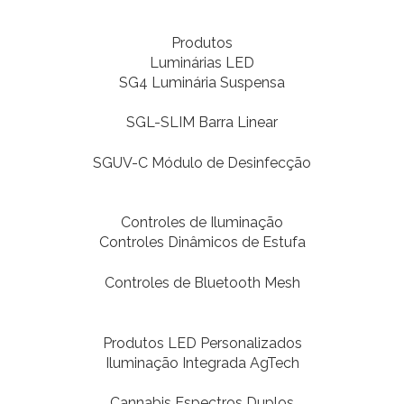
Produtos
Luminárias LED
SG4 Luminária Suspensa
SGL-SLIM Barra Linear
SGUV-C Módulo de Desinfecção
Controles de Iluminação
Controles Dinâmicos de Estufa
Controles de Bluetooth Mesh
Produtos LED Personalizados
Iluminação Integrada AgTech
Cannabis Espectros Duplos