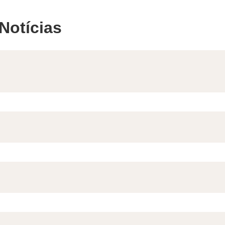
Notícias