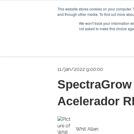
This website stores cookies on your computer. 
and through other media. To find out more abou
We won't track your information whe
not asked to make this choice aga
11/jan/2022 9:00:00
SpectraGrow 
Acelerador 
Whit Allen