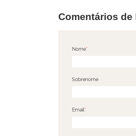
Comentários de 
Nome
*
Sobrenome
Email
*