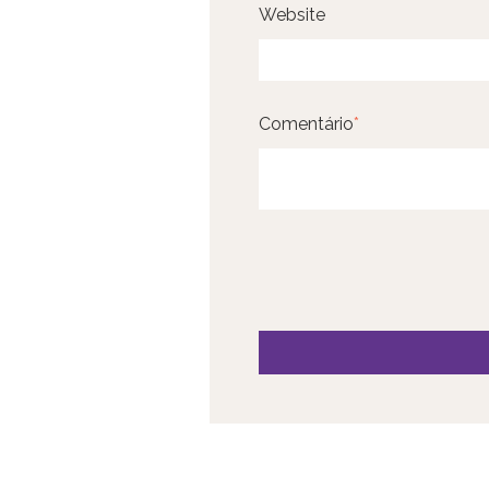
Website
Comentário
*