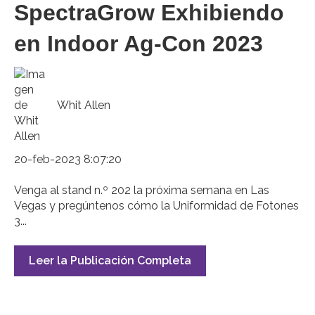
SpectraGrow Exhibiendo
en Indoor Ag-Con 2023
Whit Allen
20-feb-2023 8:07:20
Venga al stand n.º 202 la próxima semana en Las
Vegas y pregúntenos cómo la Uniformidad de Fotones
3...
Leer la Publicación Completa