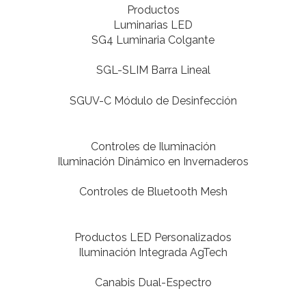
Productos
Luminarias LED
SG4 Luminaria Colgante
SGL-SLIM Barra Lineal
SGUV-C Módulo de Desinfección
Controles de Iluminación
Iluminación Dinámico en Invernaderos
Controles de Bluetooth Mesh
Productos LED Personalizados
Iluminación Integrada AgTech
Canabis Dual-Espectro