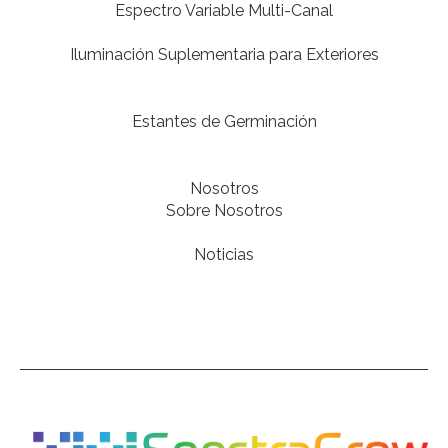
Espectro Variable Multi-Canal
Iluminación Suplementaria para Exteriores
Estantes de Germinación
Nosotros
Sobre Nosotros
Noticias