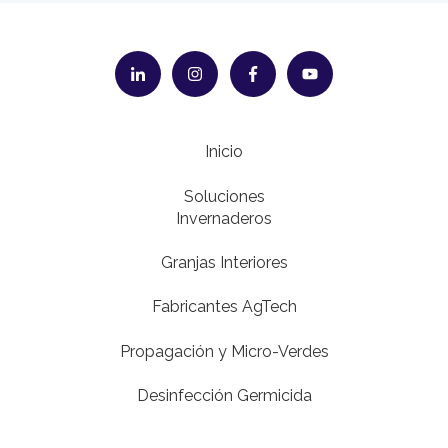
Inicio
Soluciones
Invernaderos
Granjas Interiores
Fabricantes AgTech
Propagación y Micro-Verdes
Desinfección Germicida