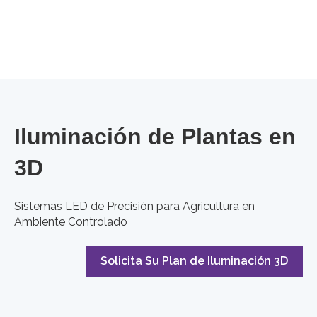
Iluminación de Plantas en
3D
Sistemas LED de Precisión para Agricultura en
Ambiente Controlado
Solicita Su Plan de Iluminación 3D